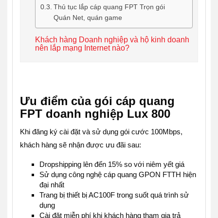
Thủ tục lắp cáp quang FPT Trọn gói
Quán Net, quán game
Khách hàng Doanh nghiệp và hộ kinh doanh
nên lắp mạng Internet nào?
Ưu điểm của gói cáp quang
FPT doanh nghiệp Lux 800
Khi đăng ký cài đặt và sử dụng gói cước 100Mbps,
khách hàng sẽ nhận được ưu đãi sau:
Dropshipping lên đến 15% so với niêm yết giá
Sử dụng công nghệ cáp quang GPON FTTH hiện
đại nhất
Trang bị thiết bị AC100F trong suốt quá trình sử
dụng
Cài đặt miễn phí khi khách hàng tham gia trả