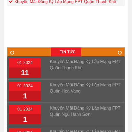
Khuyến Mãi Đăng Ký Lắp Mạng FPT Quận Thanh Khê
TIN TỨC
Khuyến Mãi Đăng Ký Lắp Mạng FPT
01 2024
Quận Thanh Khê
11
Khuyến Mãi Đăng Ký Lắp Mạng FPT
01 2024
Quận Hoà Vang
1
Khuyến Mãi Đăng Ký Lắp Mạng FPT
01 2024
Quận Ngũ Hành Sơn
1
Khuyến Mãi Đăng Ký Lắp Mạng FPT