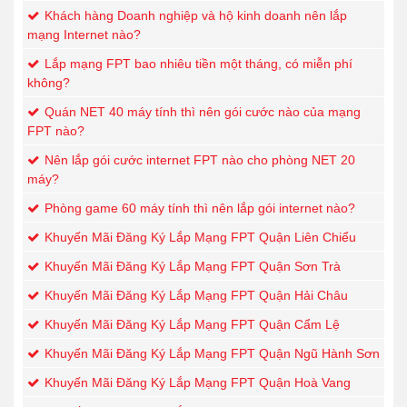
Khách hàng Doanh nghiệp và hộ kinh doanh nên lắp
mạng Internet nào?
Lắp mạng FPT bao nhiêu tiền một tháng, có miễn phí
không?
Quán NET 40 máy tính thì nên gói cước nào của mạng
FPT nào?
Nên lắp gói cước internet FPT nào cho phòng NET 20
máy?
Phòng game 60 máy tính thì nên lắp gói internet nào?
Khuyến Mãi Đăng Ký Lắp Mạng FPT Quận Liên Chiểu
Khuyến Mãi Đăng Ký Lắp Mạng FPT Quận Sơn Trà
Khuyến Mãi Đăng Ký Lắp Mạng FPT Quận Hải Châu
Khuyến Mãi Đăng Ký Lắp Mạng FPT Quận Cẩm Lệ
Khuyến Mãi Đăng Ký Lắp Mạng FPT Quận Ngũ Hành Sơn
Khuyến Mãi Đăng Ký Lắp Mạng FPT Quận Hoà Vang