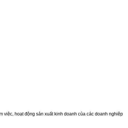
m việc, hoạt động sản xuất kinh doanh của các doanh nghiệp